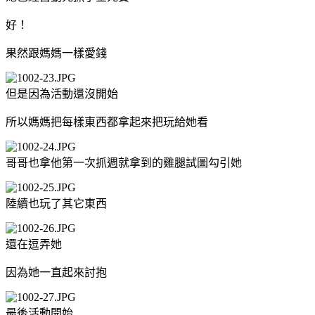
好！
果然跟媽媽一樣愛錢
但是因為活動還沒開始
所以媽媽把每樣東西都拿起來把玩給她看
哥哥也拿他第一次抓週就拿到的雞腿試圖勾引她
陸續也玩了其它東西
還在逗弄她
因為她一直起來討抱
最後活動開始