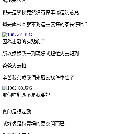
場地是很大
但是這學校竟然沒有停車場這玩意兒
還是說根本就不夠這些瘋狂的家長停呢？
因為出發的有點晚了
所以媽媽我一到現場就趕忙先去報到
爸爸先去拍
辛苦我弟載我們來還去找停車位了
那個哺乳區不是我要說
真的是很差勁
就好像是特賣場的更衣間而已