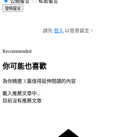
公開留言
私密留言
發佈留言
請先
登入
以發表留言。
Recommended
你可能也喜歡
為你精選 3 篇值得延伸閱讀的內容
載入推薦文章中...
目前沒有推薦文章