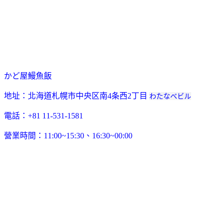
かど屋鰻魚飯
地址：北海道札幌市中央区南4条西2丁目
わたなべビル
電話：+81 11-531-1581
營業時間：11:00~15:30、16:30~00:00