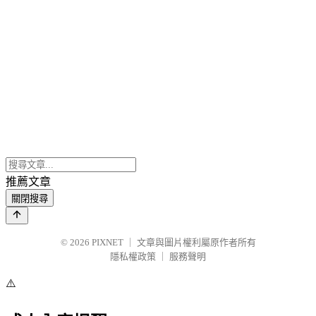
推薦文章
關閉搜尋
© 2026
PIXNET
｜
文章與圖片權利屬原作者所有
隱私權政策
｜
服務聲明
⚠️