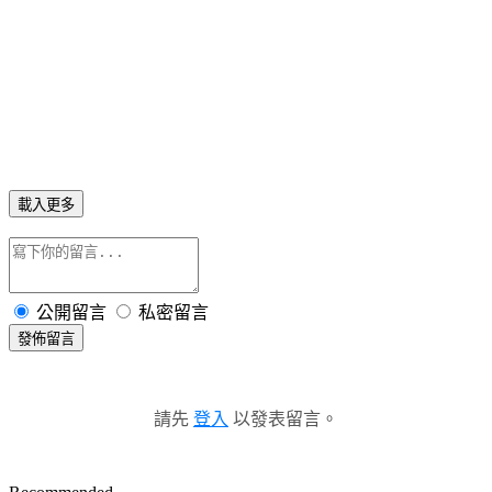
載入更多
公開留言
私密留言
發佈留言
請先
登入
以發表留言。