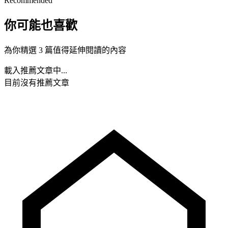
Recommended
你可能也喜歡
為你精選 3 篇值得延伸閱讀的內容
載入推薦文章中...
目前沒有推薦文章