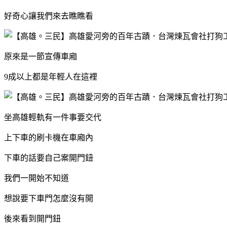
好奇心讓我們來去瞧瞧看
原來是一節宣傳車廂
9成以上都是年輕人在這裡
坐高雄輕軌有一件事要交代
上下車的刷卡機在車廂內
下車的話要自己案開門鈕
我們一開始不知道
想說要下車門怎麼沒有開
後來看到開門鈕