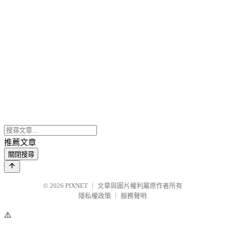
推薦文章
關閉搜尋
© 2026
PIXNET
｜
文章與圖片權利屬原作者所有
隱私權政策
｜
服務聲明
⚠️