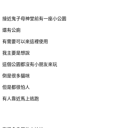
接近鬼子母神堂前有一座小公園
還有公廁
有需要可以來這裡使用
我主要是想說
這個公園都沒有小朋友來玩
倒是很多貓咪
但是都很怕人
有人靠近馬上逃跑