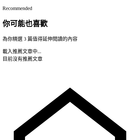
Recommended
你可能也喜歡
為你精選 3 篇值得延伸閱讀的內容
載入推薦文章中...
目前沒有推薦文章