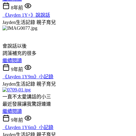
8年前
《Jayden 1Y+》說說話
Jayden生活記錄
親子育兒
會說話以後
詞藻補充的很多
繼續閱讀
9年前
《Jayden 1Y9m》小記錄
Jayden生活記錄
親子育兒
一直不太愛講話的小三
最近發展讓我驚訝連連
繼續閱讀
9年前
《Jayden 1Y6m》小記錄
Jayden生活記錄
親子育兒