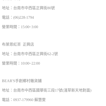
地址：台南市中西區正興街80號
電話：(06)228-1794
營業時間：15:00~3:00
布萊恩紅茶 正興店
地址：台南市中西區正興街62-2號
營業時間：10:00~22:00
BEAR'S手創鄉村雜貨鋪
地址：台南市中西區國華街三段17號(淺草新天地對面)
電話：0937-179960 蘇慧雯