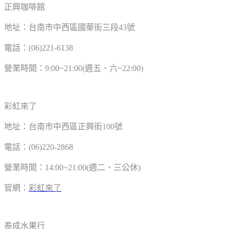
正興咖啡館
地址：台南市中西區國華街三段43號
電話：(06)221-6138
營業時間：9:00~21:00(週五、六~22:00)
彩虹來了
地址：台南市中西區正興街100號
電話：(06)220-2868
營業時間：14:00~21:00(週二、三公休)
官網：
彩虹來了
泰成水果行