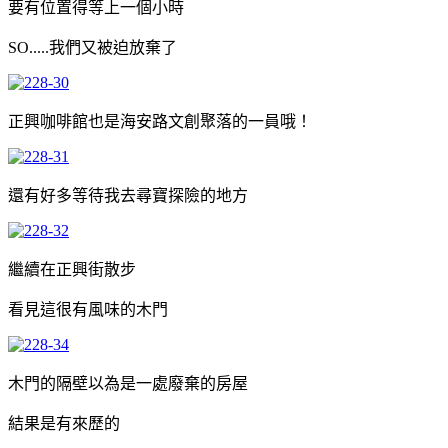
要有位置得等上一個小時
SO.....我們又被迫放棄了
正興咖啡館也是海安路文創聚落的一員哦！
還有好多等待我去尋寶探險的地方
繼續在正興街散步
看見這很有風味的木門
木門的隔壁以為是一處廢棄的房屋
結果是有來歷的