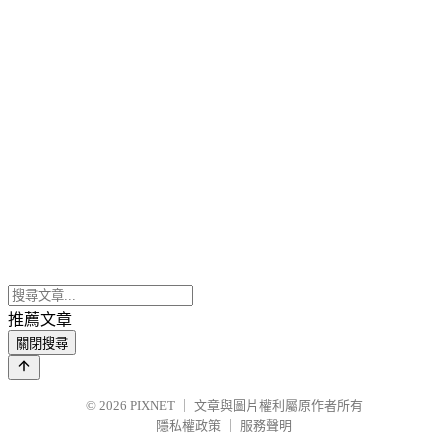
推薦文章
關閉搜尋
© 2026
PIXNET
｜
文章與圖片權利屬原作者所有
隱私權政策
｜
服務聲明