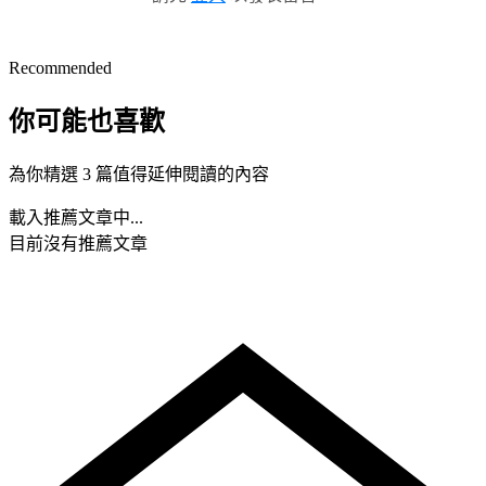
Recommended
你可能也喜歡
為你精選 3 篇值得延伸閱讀的內容
載入推薦文章中...
目前沒有推薦文章