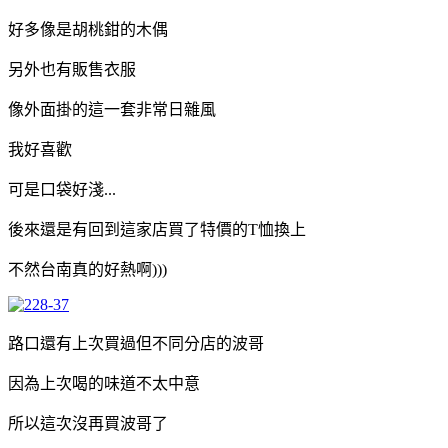
好多像是胡桃鉗的木偶
另外也有販售衣服
像外面掛的這一套非常日雜風
我好喜歡
可是口袋好淺...
後來還是有回到這家店買了特價的T恤換上
不然台南真的好熱啊)))
路口還有上次買過但不同分店的波哥
因為上次喝的味道不太中意
所以這次沒再買波哥了