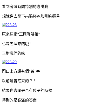
看到旁邊有間特別的咖啡廳
想說進去坐下來喝杯冰咖啡嘛摳易
原來這家“正興咖啡館”
也是老屋來的哦！
正對我們的味
門口上方還有個“曾”字
以前是曾宅來的？！
結果進去問是否有位子的時候
得到的是客滿的答案