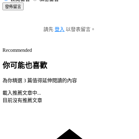
發佈留言
請先
登入
以發表留言。
Recommended
你可能也喜歡
為你精選 3 篇值得延伸閱讀的內容
載入推薦文章中...
目前沒有推薦文章