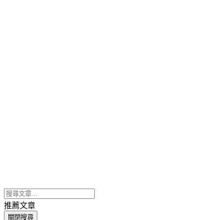
推薦文章
關閉搜尋