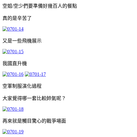
空姐/空少們要準備好幾百人的餐點
真的是辛苦了
又是一些飛機展示
我國直升機
空軍制服演化過程
大家覺得哪一套比較帥氣呢？
再來就是觸目驚心的戰爭場面