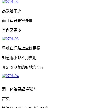
為數還不少
而且這只是室外區
室內區更多
早就在網路上查好票價
知道兩小都不用費用
真是吹冷氣的好地方
(誤)
週一休館要記得哦！
當然