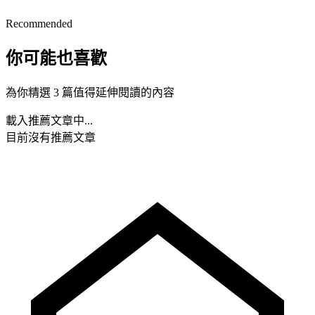
Recommended
你可能也喜歡
為你精選 3 篇值得延伸閱讀的內容
載入推薦文章中...
目前沒有推薦文章