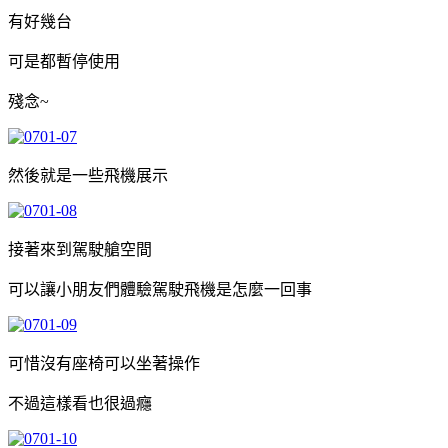
有好幾台
可是都暫停使用
殘念~
然後就是一些飛機展示
接著來到駕駛艙空間
可以讓小朋友們體驗駕駛飛機是怎麼一回事
可惜沒有座椅可以坐著操作
不過這樣看也很過癮