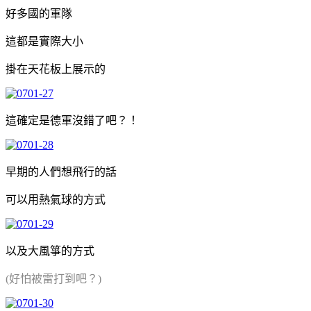
好多國的軍隊
這都是實際大小
掛在天花板上展示的
這確定是德軍沒錯了吧？！
早期的人們想飛行的話
可以用熱氣球的方式
以及大風箏的方式
(好怕被雷打到吧？)