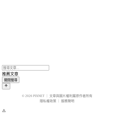
推薦文章
關閉搜尋
© 2026
PIXNET
｜
文章與圖片權利屬原作者所有
隱私權政策
｜
服務聲明
⚠️