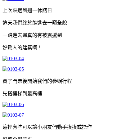
上次來遇到週一休館日
這天我們終於能進去一窺全貌
一踏進去還真的有被震撼到
好驚人的建築啊！
買了門票後開始我們的參觀行程
先搭樓梯到最高樓
這裡有些可以讓小朋友們動手摸摸或操作