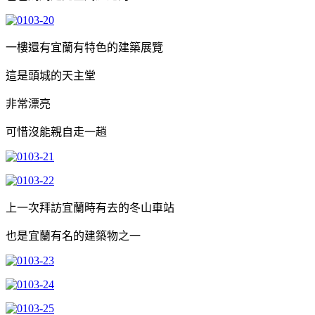
一樓還有宜蘭有特色的建築展覽
這是頭城的天主堂
非常漂亮
可惜沒能親自走一趟
上一次拜訪宜蘭時有去的冬山車站
也是宜蘭有名的建築物之一