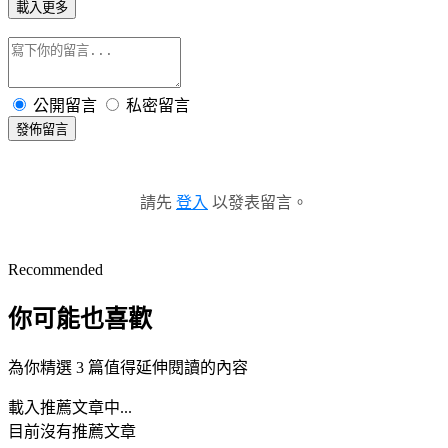
載入更多
公開留言
私密留言
發佈留言
請先
登入
以發表留言。
Recommended
你可能也喜歡
為你精選 3 篇值得延伸閱讀的內容
載入推薦文章中...
目前沒有推薦文章