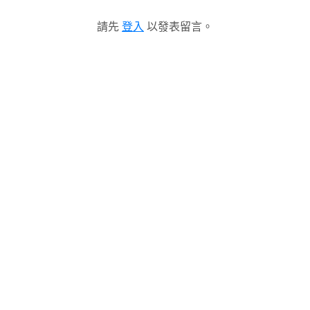
請先
登入
以發表留言。