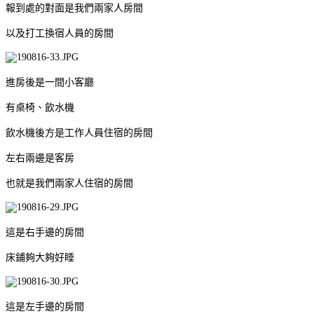
報到處的對面是我們兩家人房間
以及打工換宿人員的房間
進房後是一間小客廳
有桌椅、飲水機
飲水機後方是工作人員住宿的房間
左右兩邊是客房
也就是我們兩家人住宿的房間
這是右手邊的房間
床鋪夠大夠好睡
這是左手邊的房間