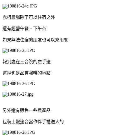
赤柯農場除了可以住宿之外
還有經營午餐、下午茶
如果無法住宿的朋友也可以來用餐
報到處在三合院的左手邊
這裡也是品嘗咖啡的地點
另外還有販售一些農產品
包裝上蠻適合當作伴手禮送人的