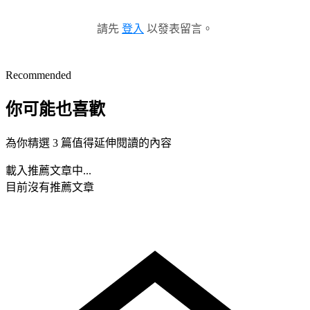
請先
登入
以發表留言。
Recommended
你可能也喜歡
為你精選 3 篇值得延伸閱讀的內容
載入推薦文章中...
目前沒有推薦文章