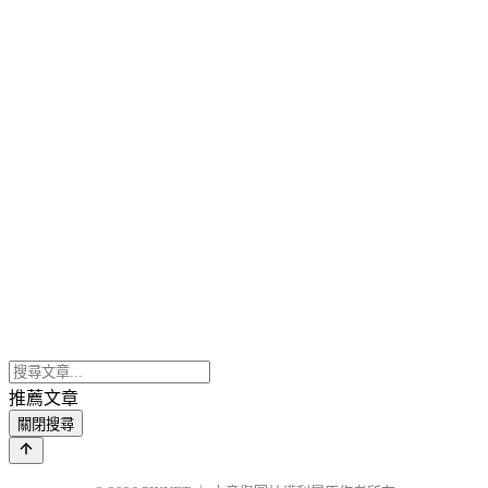
推薦文章
關閉搜尋