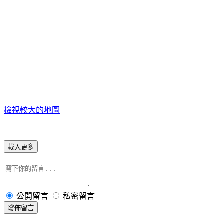
檢視較大的地圖
載入更多
公開留言
私密留言
發佈留言