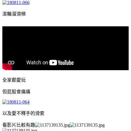
滾輪溜滑梯
全家都愛玩
但屁股會痛痛
以及愛不釋手的滑索
看影片比較有趣