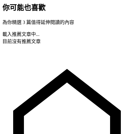
你可能也喜歡
為你精選 3 篇值得延伸閱讀的內容
載入推薦文章中...
目前沒有推薦文章