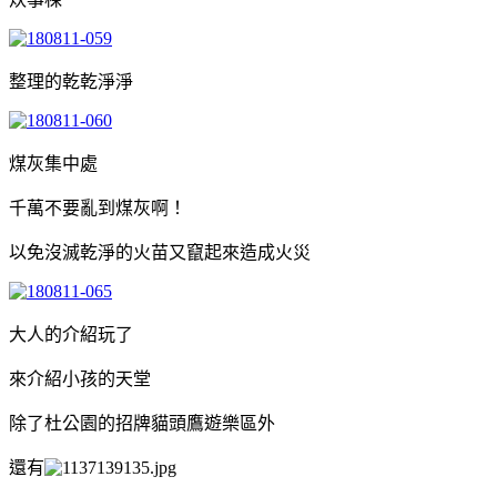
整理的乾乾淨淨
煤灰集中處
千萬不要亂到煤灰啊！
以免沒滅乾淨的火苗又竄起來造成火災
大人的介紹玩了
來介紹小孩的天堂
除了杜公園的招牌貓頭鷹遊樂區外
還有