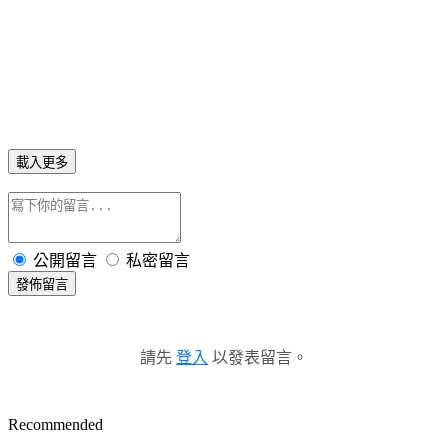
載入更多
公開留言
私密留言
發佈留言
請先
登入
以發表留言。
Recommended