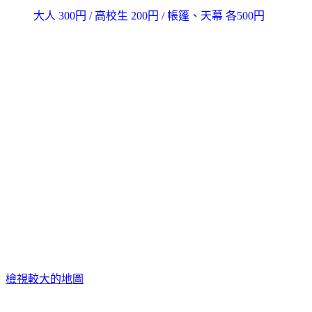
大人 300円 / 高校生 200円 / 帳篷、天幕 各500円
檢視較大的地圖