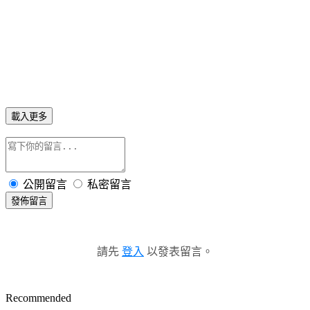
載入更多
公開留言
私密留言
發佈留言
請先
登入
以發表留言。
Recommended