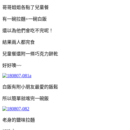
哥哥姐姐各點了兒童餐
有一碗拉麵+一碗白飯
還以為他們會吃不完呢！
結果兩人都完食
兒童餐還附一條巧克力餅乾
好好噢~~
白飯有附小朋友最愛的飯鬆
所以簡單就喀完一碗飯
老身的鹽味拉麵