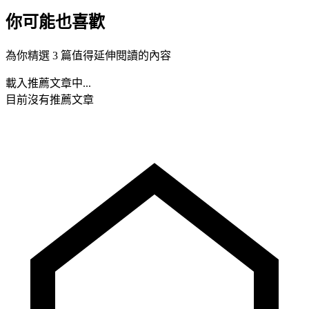
你可能也喜歡
為你精選 3 篇值得延伸閱讀的內容
載入推薦文章中...
目前沒有推薦文章