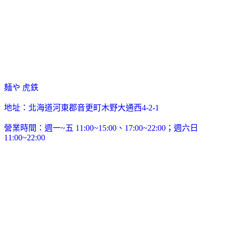
麺や 虎鉄
地址：北海道河東郡音更町木野大通西4-2-1
營業時間：週一~五 11:00~15:00、17:00~22:00；週六日
11:00~22:00