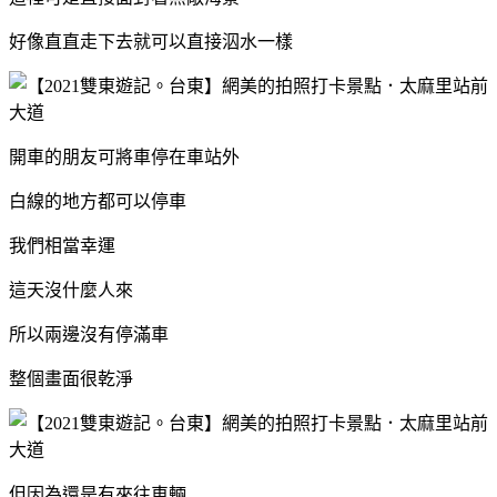
好像直直走下去就可以直接泅水一樣
開車的朋友可將車停在車站外
白線的地方都可以停車
我們相當幸運
這天沒什麼人來
所以兩邊沒有停滿車
整個畫面很乾淨
但因為還是有來往車輛