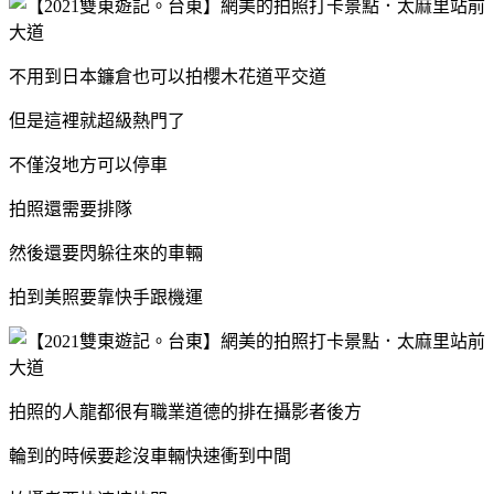
不用到日本鐮倉也可以拍櫻木花道平交道
但是這裡就超級熱門了
不僅沒地方可以停車
拍照還需要排隊
然後還要閃躲往來的車輛
拍到美照要靠快手跟機運
拍照的人龍都很有職業道德的排在攝影者後方
輪到的時候要趁沒車輛快速衝到中間