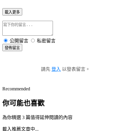
載入更多
公開留言
私密留言
發佈留言
請先
登入
以發表留言。
Recommended
你可能也喜歡
為你精選 3 篇值得延伸閱讀的內容
載入推薦文章中...