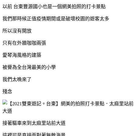
以前 台東豐源國小也是一個網美拍照的打卡景點
我們那時候正值疫情期間或是破壞校園的遊客太多
所以沒有開放
只有在外牆咖咖兩張
愛琴海風格的建築
被譽為全台灣最美的小學
我們太晚來了
殘念
接著驅車來到太麻里站前大道
這裡可是直接面對著無敵海景