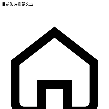
目前沒有推薦文章