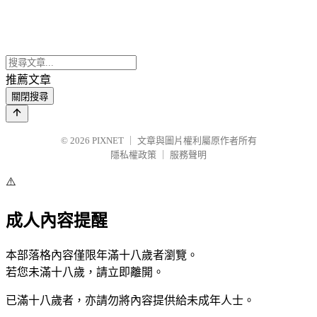
推薦文章
關閉搜尋
© 2026
PIXNET
｜
文章與圖片權利屬原作者所有
隱私權政策
｜
服務聲明
⚠️
成人內容提醒
本部落格內容僅限年滿十八歲者瀏覽。
若您未滿十八歲，請立即離開。
已滿十八歲者，亦請勿將內容提供給未成年人士。