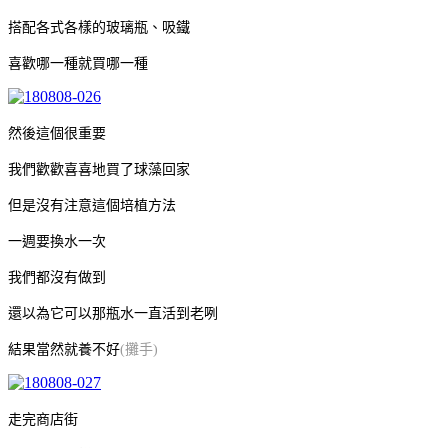
搭配各式各樣的玻璃瓶、吸鐵
喜歡哪一種就買哪一種
然後這個很重要
我們歡歡喜喜地買了球藻回家
但是沒有注意這個培植方法
一週要換水一次
我們都沒有做到
還以為它可以那瓶水一直活到老咧
結果當然就養不好
(攤手)
走完商店街