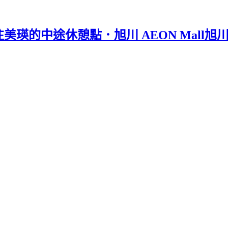
美瑛的中途休憩點．旭川 AEON Mall旭