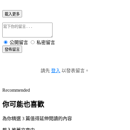
載入更多
公開留言
私密留言
發佈留言
請先
登入
以發表留言。
Recommended
你可能也喜歡
為你精選 3 篇值得延伸閱讀的內容