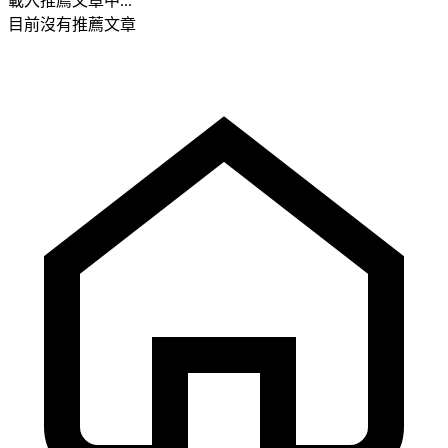
載入推薦文章中...
目前沒有推薦文章