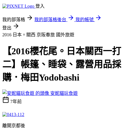
登入
我的部落格
我的部落格後台
我的帳號
登出
2016 日本。關西 京阪春旅
國外旅遊
【2016櫻花尾。日本關西一打
二】帳篷、睡袋、露營用品採
購．梅田Yodobashi
安妮貓玩食遊
7年前
離開京都後