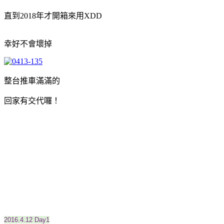
直到2018年才開箱來用XDD
幸好不會壞掉
整台推車滿滿的
回家有交代囉！
2016.4.12 Day1