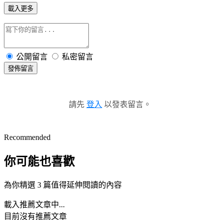
載入更多
公開留言
私密留言
發佈留言
請先
登入
以發表留言。
Recommended
你可能也喜歡
為你精選 3 篇值得延伸閱讀的內容
載入推薦文章中...
目前沒有推薦文章