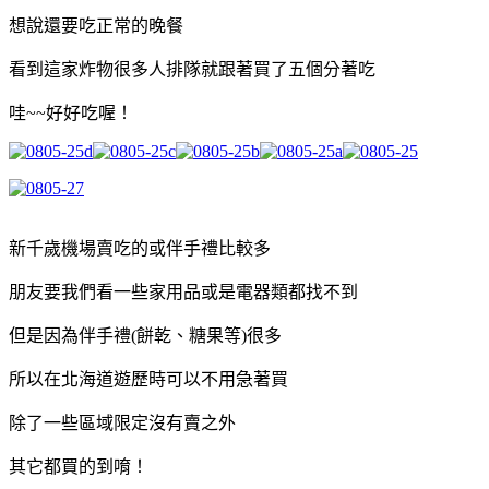
想說還要吃正常的晚餐
看到這家炸物很多人排隊就跟著買了五個分著吃
哇~~好好吃喔！
新千歲機場賣吃的或伴手禮比較多
朋友要我們看一些家用品或是電器類都找不到
但是因為伴手禮(餅乾、糖果等)很多
所以在北海道遊歷時可以不用急著買
除了一些區域限定沒有賣之外
其它都買的到唷！