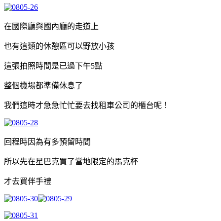
在國際廳與國內廳的走道上
也有這類的休憩區可以野放小孩
這張拍照時間是已過下午5點
整個機場都準備休息了
我們這時才急急忙忙要去找租車公司的櫃台呢！
回程時因為有多預留時間
所以先在星巴克買了當地限定的馬克杯
才去買伴手禮