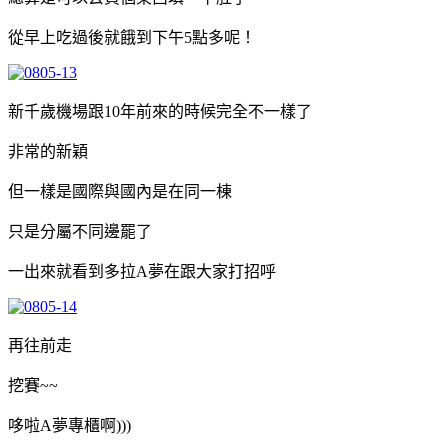
從早上吃過後就餓到下午5點多呢！
新千歲機場跟10年前來的時候完全不一樣了
非常的新穎
但一樣是國際與國內是在同一棟
只是分屬不同邊罷了
一出來就看到多拉A夢在跟大家打招呼
再往前走
挖賽~~
哆啦A夢專櫃啊)))