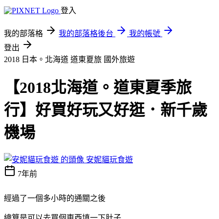
登入
我的部落格
我的部落格後台
我的帳號
登出
2018 日本。北海道 道東夏旅
國外旅遊
【2018北海道。道東夏季旅
行】好買好玩又好逛．新千歲
機場
安妮貓玩食遊
7年前
經過了一個多小時的通關之後
總算是可以去買個東西填一下肚子