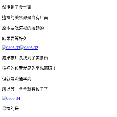
然後到了食堂街
這裡的美食都是自有店面
原本要吃這裡的拉麵的
結果要等好久
結果被戶長找到了美食街
這裡的位置就是先坐先贏囉！
但就是流通率高
所以等一會會就有位子了
最棒的是