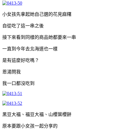
小女孩先拿起她自己選的花見麻糬
自從吃了這一串之後
接下來看到同樣的商品她都要來一串
一直到今年去北海道也一樣
是有這麼好吃嗎？
恩湯問我
我一口都沒吃到
黑豆大福、福豆大福、山櫻葉櫻餅
原本要跟小女孩一起分享的