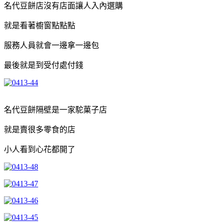
名代豆餅店沒有店面讓人入內選購
就是看著櫥窗點點點
服務人員就會一邊拿一邊包
最後就是到受付處付錢
名代豆餅隔壁是一家駝菓子店
就是賣很多零食的店
小人看到心花都開了