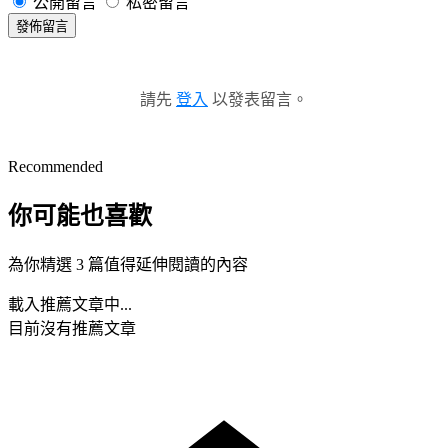
公開留言
私密留言
發佈留言
請先
登入
以發表留言。
Recommended
你可能也喜歡
為你精選 3 篇值得延伸閱讀的內容
載入推薦文章中...
目前沒有推薦文章