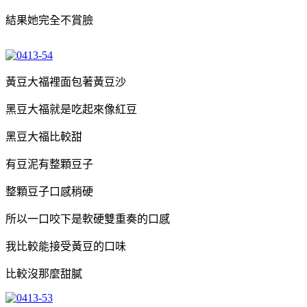
結果她完全不賞臉
黃豆大福裡面包著黃豆沙
黑豆大福就是吃起來像紅豆
黑豆大福比較甜
有豆泥有整顆豆子
整顆豆子口感稍硬
所以一口咬下是軟硬雙重奏的口感
我比較能接受黃豆的口味
比較沒那麼甜膩