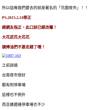
所以這晚我們要去的就是著名的「花園夜市」！！
PS.2015.2.24修正
經網友指正，此口訣已經改囉！
大花武花大花花
請捧油們不要走錯了嘿！
之前說過
台南夜市很好
都有附停車場
這裡也不例外
而且連週邊停車場也不少