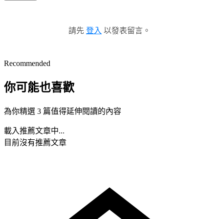
請先
登入
以發表留言。
Recommended
你可能也喜歡
為你精選 3 篇值得延伸閱讀的內容
載入推薦文章中...
目前沒有推薦文章