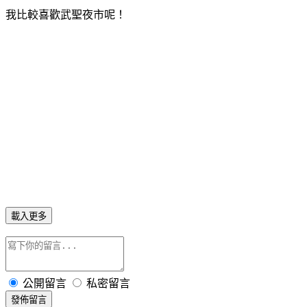
我比較喜歡武聖夜市呢！
載入更多
公開留言
私密留言
發佈留言