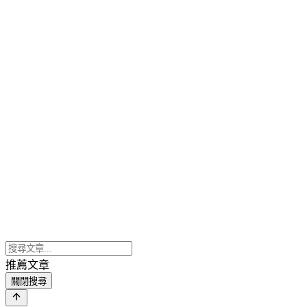
推薦文章
關閉搜尋