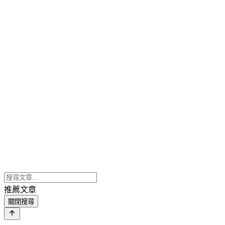
推薦文章
關閉搜尋