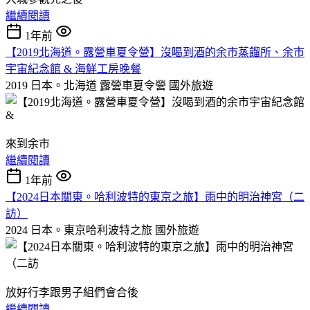
繼續閱讀
1年前
【2019北海道。露營車夏令營】沒喝到酒的余市蒸餾所、余市
宇宙紀念館 & 海鮮工房晚餐
2019 日本。北海道 露營車夏令營
國外旅遊
來到余市
繼續閱讀
1年前
【2024日本關東。哈利波特的東京之旅】雨中的明治神宮（二
訪）
2024 日本。東京哈利波特之旅
國外旅遊
放好行李跟男子組們會合後
繼續閱讀