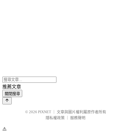
推薦文章
關閉搜尋
© 2026
PIXNET
｜
文章與圖片權利屬原作者所有
隱私權政策
｜
服務聲明
⚠️