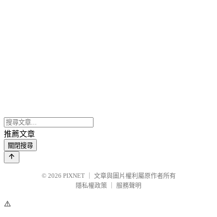
推薦文章
關閉搜尋
© 2026
PIXNET
｜
文章與圖片權利屬原作者所有
隱私權政策
｜
服務聲明
⚠️