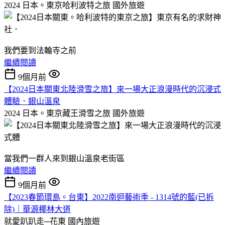
2024 日本。東京哈利波特之旅
國外旅遊
我們要到法輪寺之前
繼續閱讀
9個月前
【2024日本關東北陸滑雪之旅】來一場大正浪漫時代的沉浸式
體驗．銀山溫泉
2024 日本。東京藏王滑雪之旅
國外旅遊
當我們一群人來到銀山溫泉老街區
繼續閱讀
9個月前
【2023春節環島。台東】2022南迴藝術季 - 1314號的藍(已拆
除)｜華源椰林大道
就愛趴趴走─花東
國內旅遊