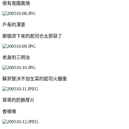
很有南國風情
戶長的漢堡
那個流下來的起司也太邪惡了
老身的三明治
蘇菲堅決不加生菜的起司火腿蛋
哥哥的奶酥厚片
香噴噴