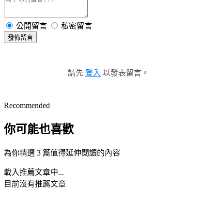
公開留言
私密留言
發佈留言
請先
登入
以發表留言。
Recommended
你可能也喜歡
為你精選 3 篇值得延伸閱讀的內容
載入推薦文章中...
目前沒有推薦文章