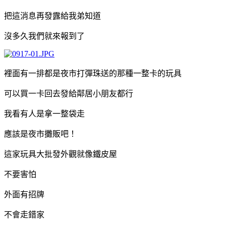
把這消息再發露給我弟知道
沒多久我們就來報到了
裡面有一排都是夜市打彈珠送的那種一整卡的玩具
可以買一卡回去發給鄰居小朋友都行
我看有人是拿一整袋走
應該是夜市攤販吧！
這家玩具大批發外觀就像鐵皮屋
不要害怕
外面有招牌
不會走錯家