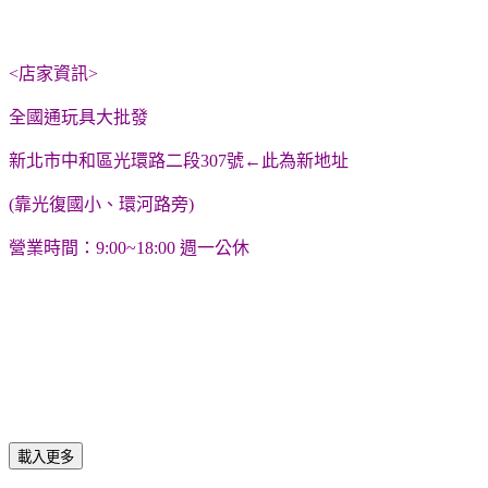
<店家資訊>
全國通玩具大批發
新北市中和區光環路二段307號←此為新地址
(靠光復國小、環河路旁)
營業時間：9:00~18:00 週一公休
載入更多