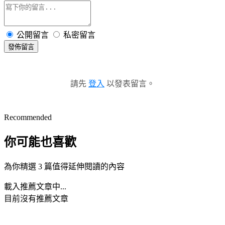
公開留言
私密留言
發佈留言
請先
登入
以發表留言。
Recommended
你可能也喜歡
為你精選 3 篇值得延伸閱讀的內容
載入推薦文章中...
目前沒有推薦文章