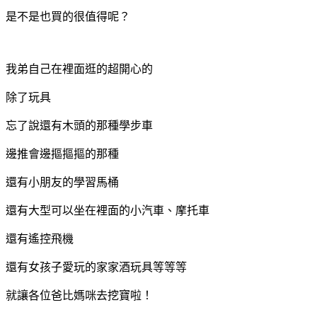
是不是也買的很值得呢？
我弟自己在裡面逛的超開心的
除了玩具
忘了說還有木頭的那種學步車
邊推會邊摳摳摳的那種
還有小朋友的學習馬桶
還有大型可以坐在裡面的小汽車、摩托車
還有遙控飛機
還有女孩子愛玩的家家酒玩具等等等
就讓各位爸比媽咪去挖寶啦！