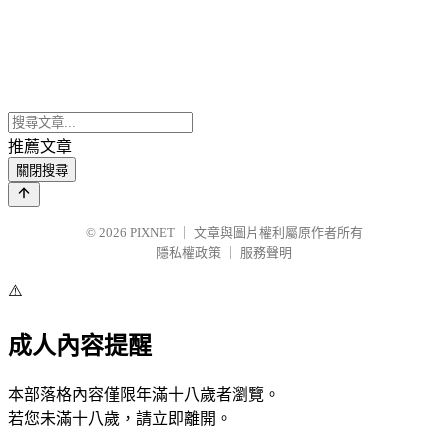
推薦文章
關閉搜尋
© 2026
PIXNET
｜
文章與圖片權利屬原作者所有
隱私權政策
｜
服務聲明
⚠️
成人內容提醒
本部落格內容僅限年滿十八歲者瀏覽。
若您未滿十八歲，請立即離開。