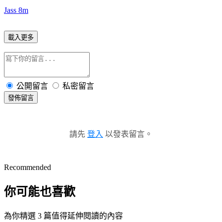
Jass 8m
載入更多
公開留言
私密留言
發佈留言
請先
登入
以發表留言。
Recommended
你可能也喜歡
為你精選 3 篇值得延伸閱讀的內容