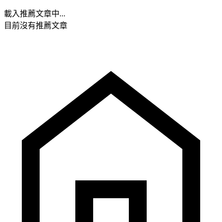
載入推薦文章中...
目前沒有推薦文章