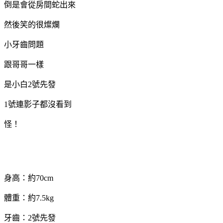
倒是會從房間蛇出來
然後笑的很燦爛
小牙齒問題
跟哥哥一樣
是小白2號先發
1號連影子都沒看到
怪！
身高：約70cm
體重：約7.5kg
牙齒：2號先發