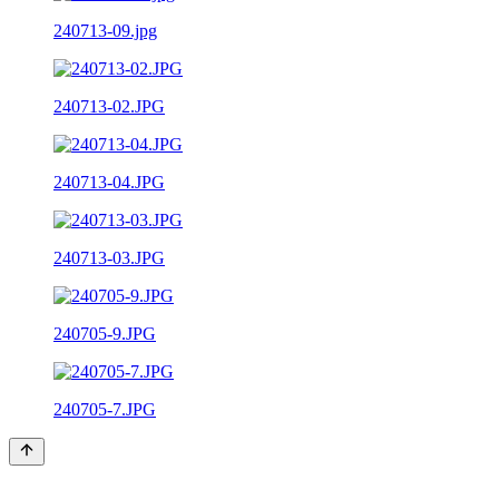
240713-09.jpg
240713-02.JPG
240713-04.JPG
240713-03.JPG
240705-9.JPG
240705-7.JPG