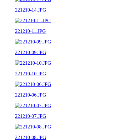
221210-14.JPG
221210-11.JPG
221210-09.JPG
221210-10.JPG
221210-06.JPG
221210-07.JPG
221210-08.JPG