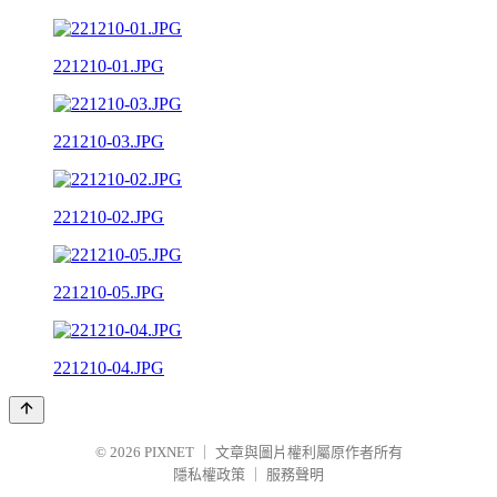
221210-01.JPG
221210-03.JPG
221210-02.JPG
221210-05.JPG
221210-04.JPG
© 2026
PIXNET
｜
文章與圖片權利屬原作者所有
隱私權政策
｜
服務聲明