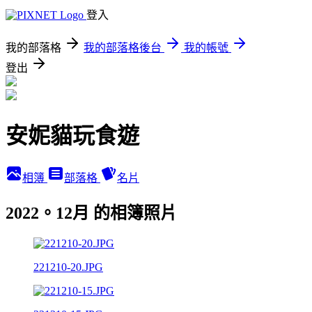
登入
我的部落格
我的部落格後台
我的帳號
登出
安妮貓玩食遊
相簿
部落格
名片
2022。12月 的相簿照片
221210-20.JPG