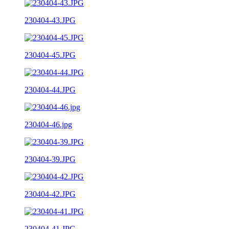
230404-43.JPG
230404-45.JPG
230404-44.JPG
230404-46.jpg
230404-39.JPG
230404-42.JPG
230404-41.JPG