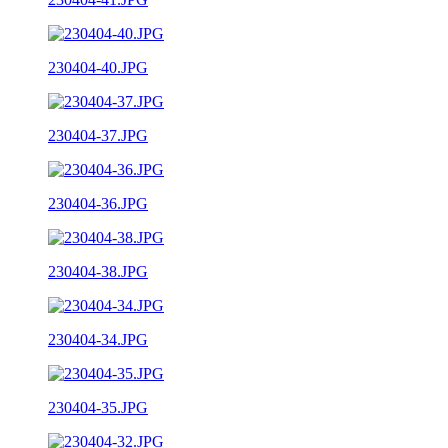
230404-40.JPG
230404-37.JPG
230404-36.JPG
230404-38.JPG
230404-34.JPG
230404-35.JPG