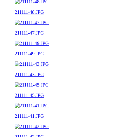
211111-48.JPG
211111-47.JPG
211111-49.JPG
211111-43.JPG
211111-45.JPG
211111-41.JPG
211111-42.JPG