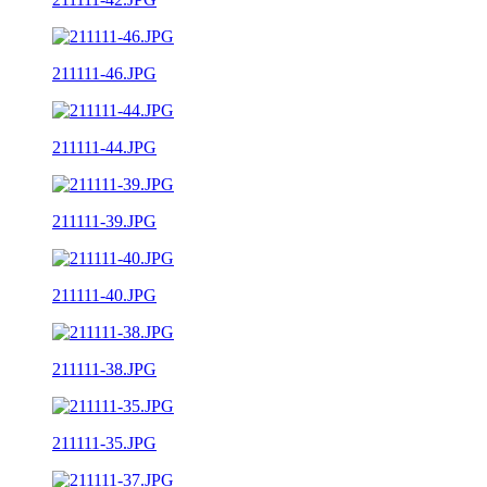
211111-46.JPG
211111-44.JPG
211111-39.JPG
211111-40.JPG
211111-38.JPG
211111-35.JPG