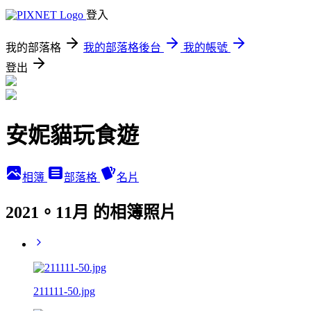
登入
我的部落格
我的部落格後台
我的帳號
登出
安妮貓玩食遊
相簿
部落格
名片
2021。11月 的相簿照片
211111-50.jpg