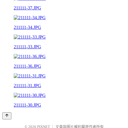
211111-37.JPG
211111-34.JPG
211111-33.JPG
211111-36.JPG
211111-31.JPG
211111-30.JPG
© 2026
PIXNET
｜
文章與圖片權利屬原作者所有