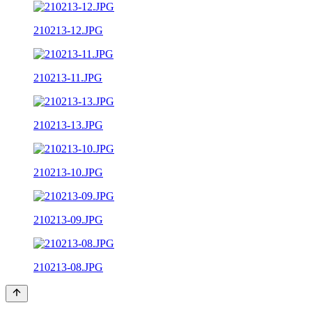
210213-12.JPG
210213-11.JPG
210213-13.JPG
210213-10.JPG
210213-09.JPG
210213-08.JPG