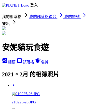
登入
我的部落格
我的部落格後台
我的帳號
登出
安妮貓玩食遊
相簿
部落格
名片
2021。2月 的相簿照片
210225-26.JPG