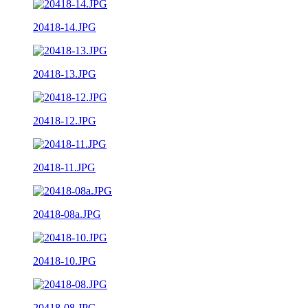
20418-14.JPG
20418-13.JPG
20418-12.JPG
20418-11.JPG
20418-08a.JPG
20418-10.JPG
20418-08.JPG