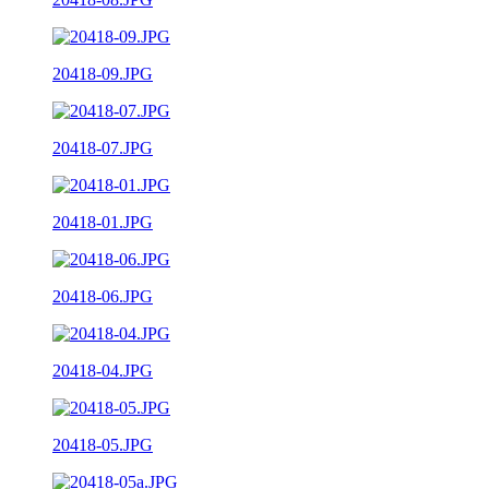
20418-09.JPG
20418-07.JPG
20418-01.JPG
20418-06.JPG
20418-04.JPG
20418-05.JPG