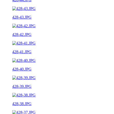
428-43.JPG
428-42.JPG
428-41.JPG
428-40.JPG
428-39.JPG
428-38.JPG