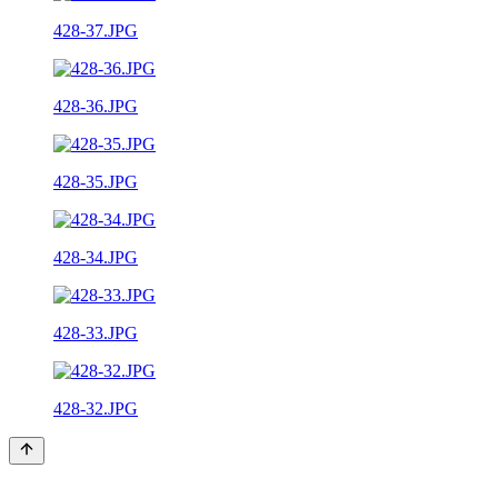
428-37.JPG
428-36.JPG
428-35.JPG
428-34.JPG
428-33.JPG
428-32.JPG