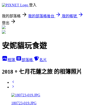
登入
我的部落格
我的部落格後台
我的帳號
登出
安妮貓玩食遊
相簿
部落格
名片
2018。七月花蓮之旅 的相簿照片
180723-019.JPG