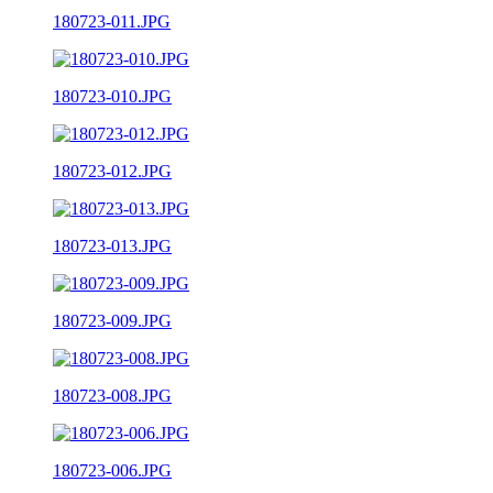
180723-011.JPG
180723-010.JPG
180723-012.JPG
180723-013.JPG
180723-009.JPG
180723-008.JPG
180723-006.JPG