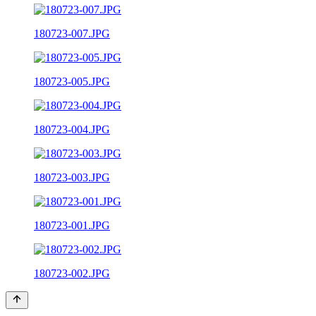
180723-007.JPG
180723-005.JPG
180723-004.JPG
180723-003.JPG
180723-001.JPG
180723-002.JPG