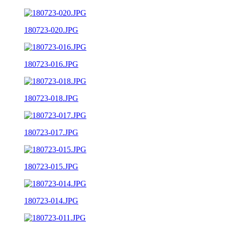
180723-020.JPG
180723-016.JPG
180723-018.JPG
180723-017.JPG
180723-015.JPG
180723-014.JPG