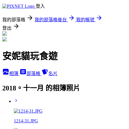
登入
我的部落格
我的部落格後台
我的帳號
登出
安妮貓玩食遊
相簿
部落格
名片
2018。十一月 的相簿照片
1214-31.JPG