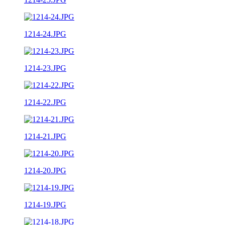
1214-24.JPG
1214-23.JPG
1214-22.JPG
1214-21.JPG
1214-20.JPG
1214-19.JPG