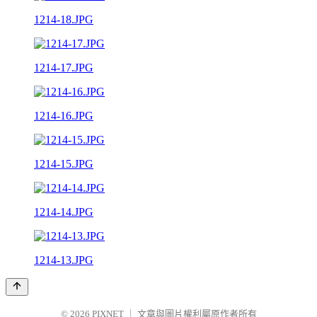
1214-18.JPG
1214-17.JPG
1214-16.JPG
1214-15.JPG
1214-14.JPG
1214-13.JPG
© 2026
PIXNET
｜
文章與圖片權利屬原作者所有