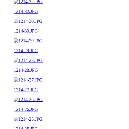
1214-32.JPG
1214-30.JPG
1214-29.JPG
1214-28.JPG
1214-27.JPG
1214-26.JPG
1214-25.JPG