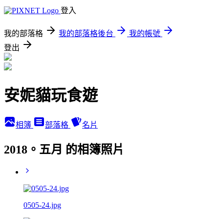
登入
我的部落格
我的部落格後台
我的帳號
登出
安妮貓玩食遊
相簿
部落格
名片
2018。五月 的相簿照片
0505-24.jpg