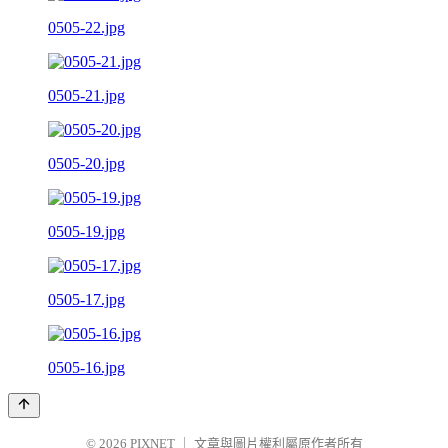
0505-22.jpg
0505-21.jpg
0505-20.jpg
0505-19.jpg
0505-17.jpg
0505-16.jpg
© 2026
PIXNET
｜
文章與圖片權利屬原作者所有