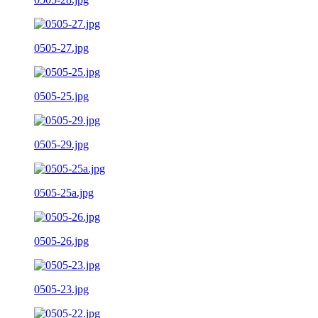
0505-27.jpg
0505-25.jpg
0505-29.jpg
0505-25a.jpg
0505-26.jpg
0505-23.jpg