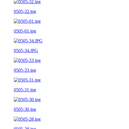
0505-32.jpg
0505-01.jpg
0505-34.JPG
0505-33.jpg
0505-31.jpg
0505-30.jpg
0505-28.jpg