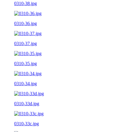
0310-38.jpg
0310-36.jpg
0310-37.jpg
0310-35.jpg
0310-34.jpg
0310-33d.jpg
0310-33c.jpg