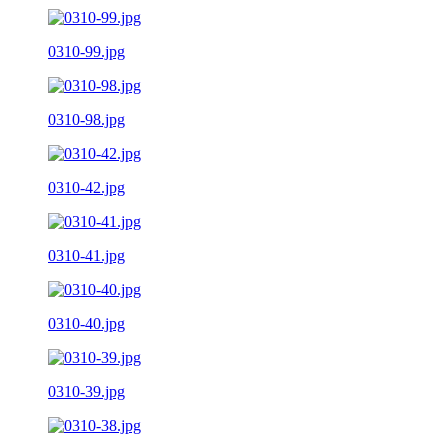
0310-99.jpg
0310-98.jpg
0310-42.jpg
0310-41.jpg
0310-40.jpg
0310-39.jpg