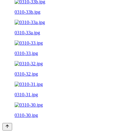
0310-33b.jpg
0310-33a.jpg
0310-33.jpg
0310-32.jpg
0310-31.jpg
0310-30.jpg