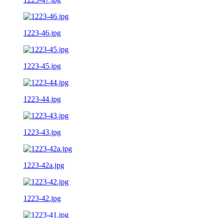
1223-46.jpg
1223-45.jpg
1223-44.jpg
1223-43.jpg
1223-42a.jpg
1223-42.jpg