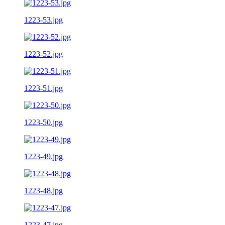
1223-53.jpg
1223-52.jpg
1223-51.jpg
1223-50.jpg
1223-49.jpg
1223-48.jpg
1223-47.jpg