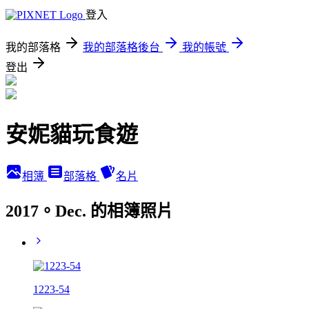
登入
我的部落格
我的部落格後台
我的帳號
登出
安妮貓玩食遊
相簿
部落格
名片
2017。Dec. 的相簿照片
1223-54