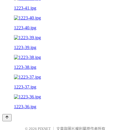
1223-41.jpg
1223-40.jpg
1223-39.jpg
1223-38.jpg
1223-37.jpg
1223-36.jpg
© 2026
PIXNET
｜
文章與圖片權利屬原作者所有