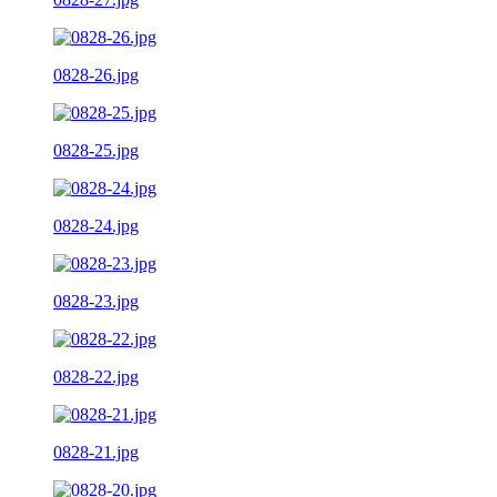
0828-26.jpg
0828-25.jpg
0828-24.jpg
0828-23.jpg
0828-22.jpg
0828-21.jpg