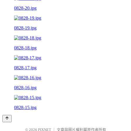
0828-20.jpg
0828-19.jpg
0828-18.jpg
0828-17.jpg
0828-16.jpg
0828-15.jpg
© 2026
PIXNET
｜
文章與圖片權利屬原作者所有