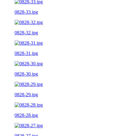
0828-33.jpg
0828-32.jpg
0828-31.jpg
0828-30.jpg
0828-29.jpg
0828-28.jpg
0828-27.jpg