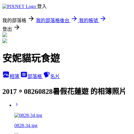
登入
我的部落格
我的部落格後台
我的帳號
登出
安妮貓玩食遊
相簿
部落格
名片
2017。08260828暑假花蓮遊 的相簿照片
0828-34.jpg