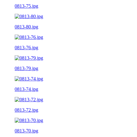
0813-75.jpg
0813-80.jpg
0813-76.jpg
0813-79.jpg
0813-74.jpg
0813-72.jpg
0813-70.jpg