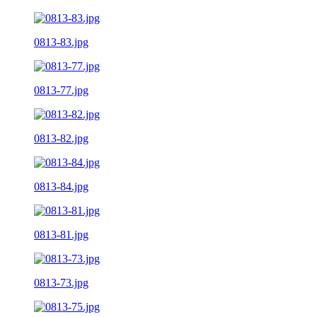
0813-83.jpg
0813-77.jpg
0813-82.jpg
0813-84.jpg
0813-81.jpg
0813-73.jpg