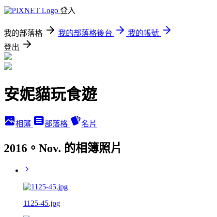
登入
我的部落格
我的部落格後台
我的帳號
登出
安妮貓玩食遊
相簿
部落格
名片
2016。Nov. 的相簿照片
1125-45.jpg