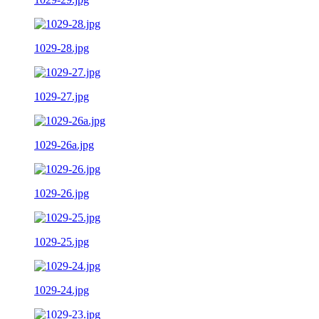
1029-28.jpg
1029-27.jpg
1029-26a.jpg
1029-26.jpg
1029-25.jpg
1029-24.jpg