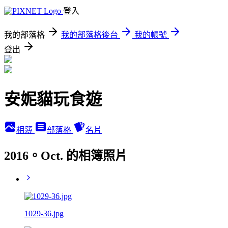
登入
我的部落格
我的部落格後台
我的帳號
登出
安妮貓玩食遊
相簿
部落格
名片
2016。Oct. 的相簿照片
1029-36.jpg