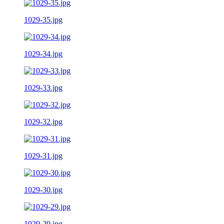
1029-35.jpg
1029-34.jpg
1029-33.jpg
1029-32.jpg
1029-31.jpg
1029-30.jpg
1029-29.jpg