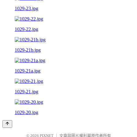
1029-23.jpg
1029-22.jpg
1029-21b.jpg
1029-21a.jpg
1029-21.jpg
1029-20.jpg
© 2026
PIXNET
｜
文章與圖片權利屬原作者所有