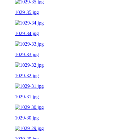
1029-35.jpg
1029-34.jpg
1029-33.jpg
1029-32.jpg
1029-31.jpg
1029-30.jpg
1029-29.jpg