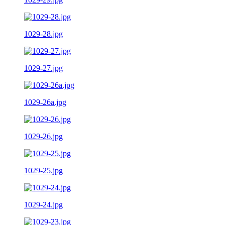
1029-28.jpg
1029-27.jpg
1029-26a.jpg
1029-26.jpg
1029-25.jpg
1029-24.jpg