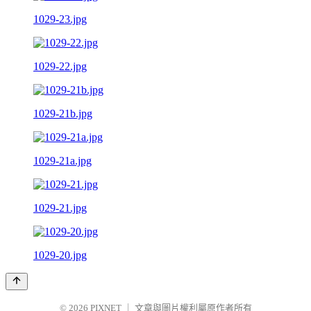
1029-23.jpg
1029-22.jpg
1029-21b.jpg
1029-21a.jpg
1029-21.jpg
1029-20.jpg
© 2026
PIXNET
｜
文章與圖片權利屬原作者所有