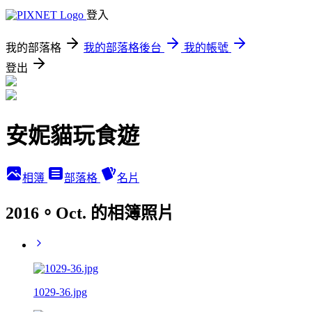
登入
我的部落格
我的部落格後台
我的帳號
登出
安妮貓玩食遊
相簿
部落格
名片
2016。Oct. 的相簿照片
1029-36.jpg