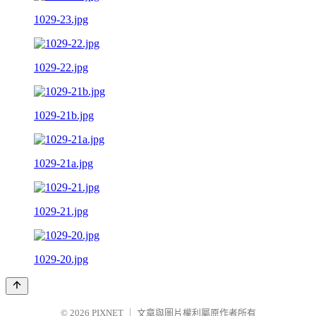
1029-23.jpg
1029-22.jpg
1029-21b.jpg
1029-21a.jpg
1029-21.jpg
1029-20.jpg
© 2026
PIXNET
｜
文章與圖片權利屬原作者所有