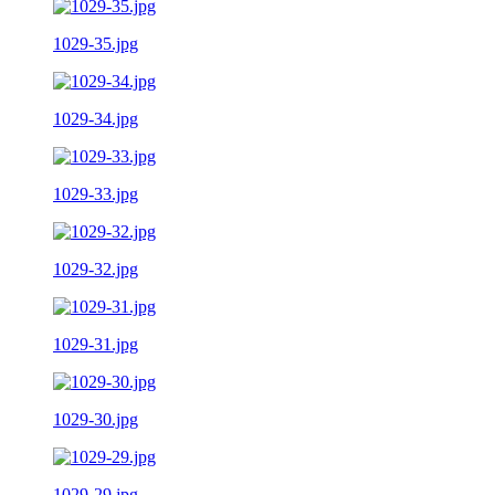
1029-35.jpg
1029-34.jpg
1029-33.jpg
1029-32.jpg
1029-31.jpg
1029-30.jpg
1029-29.jpg