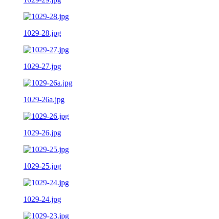
1029-28.jpg
1029-27.jpg
1029-26a.jpg
1029-26.jpg
1029-25.jpg
1029-24.jpg