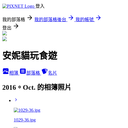
登入
我的部落格
我的部落格後台
我的帳號
登出
安妮貓玩食遊
相簿
部落格
名片
2016。Oct. 的相簿照片
1029-36.jpg