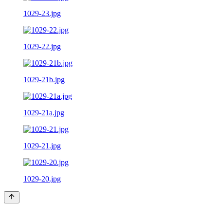
1029-23.jpg
1029-22.jpg
1029-21b.jpg
1029-21a.jpg
1029-21.jpg
1029-20.jpg