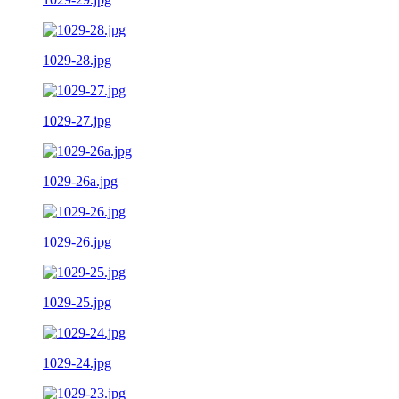
1029-28.jpg
1029-27.jpg
1029-26a.jpg
1029-26.jpg
1029-25.jpg
1029-24.jpg