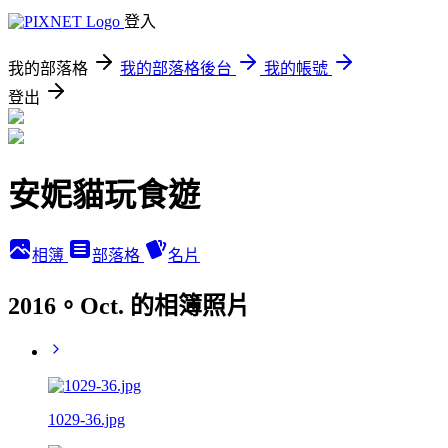
登入
我的部落格
我的部落格後台
我的帳號
登出
安妮貓玩食遊
相簿
部落格
名片
2016。Oct. 的相簿照片
1029-36.jpg