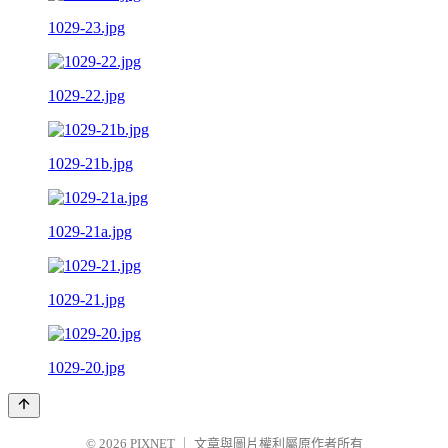
1029-23.jpg
1029-22.jpg
1029-21b.jpg
1029-21a.jpg
1029-21.jpg
1029-20.jpg
© 2026
PIXNET
｜
文章與圖片權利屬原作者所有