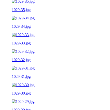
1029-35.jpg
1029-34.jpg
1029-33.jpg
1029-32.jpg
1029-31.jpg
1029-30.jpg
1029-29.jpg