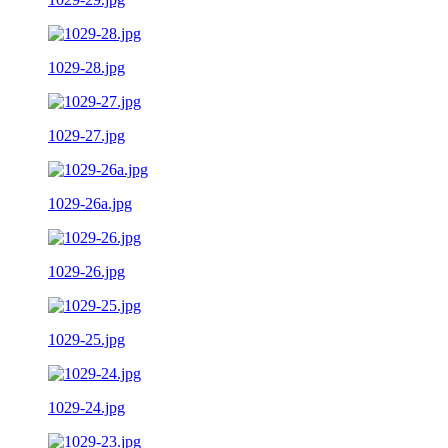
1029-28.jpg
1029-27.jpg
1029-26a.jpg
1029-26.jpg
1029-25.jpg
1029-24.jpg