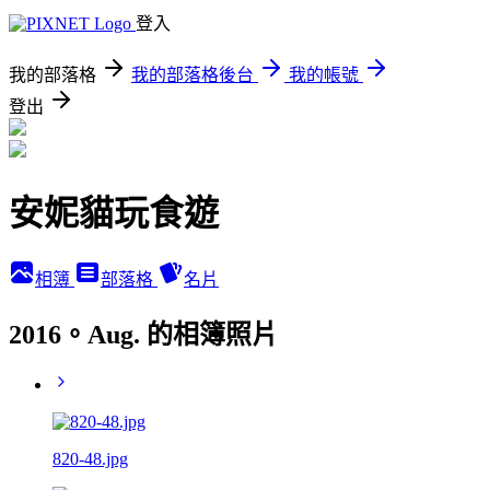
登入
我的部落格
我的部落格後台
我的帳號
登出
安妮貓玩食遊
相簿
部落格
名片
2016。Aug. 的相簿照片
820-48.jpg