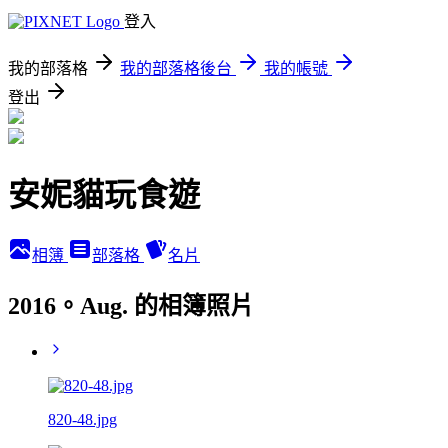
登入
我的部落格
我的部落格後台
我的帳號
登出
安妮貓玩食遊
相簿
部落格
名片
2016。Aug. 的相簿照片
820-48.jpg