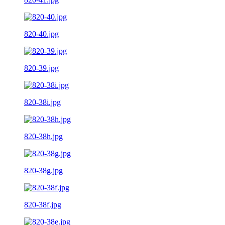
820-40.jpg
820-39.jpg
820-38i.jpg
820-38h.jpg
820-38g.jpg
820-38f.jpg