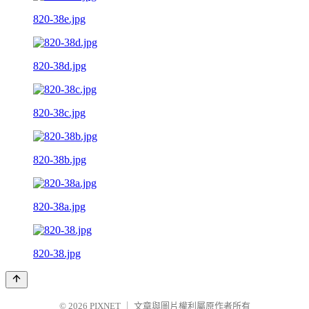
820-38e.jpg
820-38d.jpg
820-38c.jpg
820-38b.jpg
820-38a.jpg
820-38.jpg
© 2026
PIXNET
｜
文章與圖片權利屬原作者所有