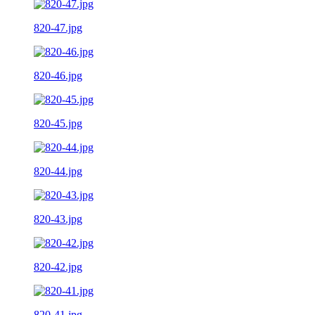
820-47.jpg
820-46.jpg
820-45.jpg
820-44.jpg
820-43.jpg
820-42.jpg
820-41.jpg